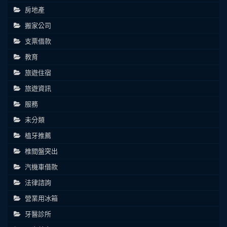
房地產
搬家公司
支票借款
教育
旅遊住宿
旅遊資訊
服務
未分類
植牙推薦
椎間盤突出
汽機車借款
法律諮詢
營業用冰箱
牙醫診所