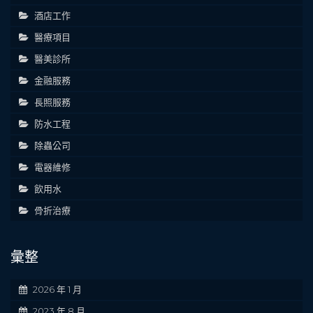
酒店工作
醫療項目
醫美診所
金融服務
長照服務
防水工程
除蟲公司
電器維修
飲用水
骨折治療
彙整
2026 年 1 月
2023 年 8 月