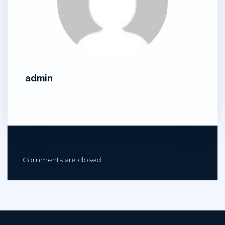
admin
Comments are closed.