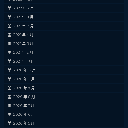
2022 年 2 月
2021 年 11 月
2021 年 8 月
2021 年 4 月
2021 年 3 月
2021 年 2 月
2021 年 1 月
2020 年 12 月
2020 年 11 月
2020 年 9 月
2020 年 8 月
2020 年 7 月
2020 年 6 月
2020 年 5 月