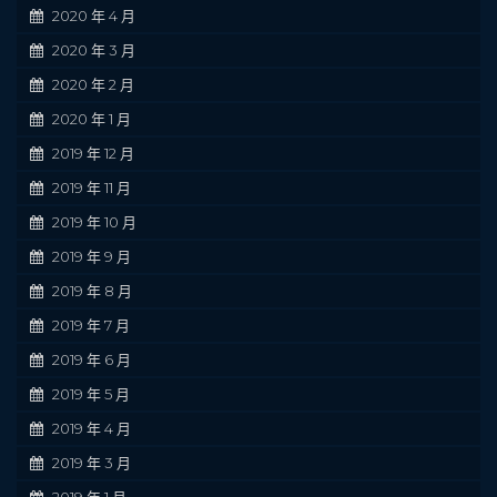
2020 年 4 月
2020 年 3 月
2020 年 2 月
2020 年 1 月
2019 年 12 月
2019 年 11 月
2019 年 10 月
2019 年 9 月
2019 年 8 月
2019 年 7 月
2019 年 6 月
2019 年 5 月
2019 年 4 月
2019 年 3 月