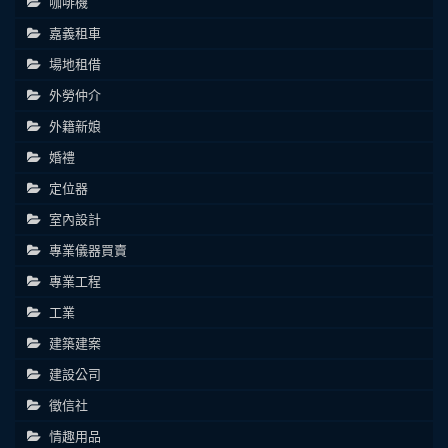
咖啡機
嘉義租車
場地租借
外勞仲介
外籍新娘
婚禮
定位器
室內設計
專業儀器買賣
專業工程
工業
建築建案
建設公司
徵信社
情趣用品