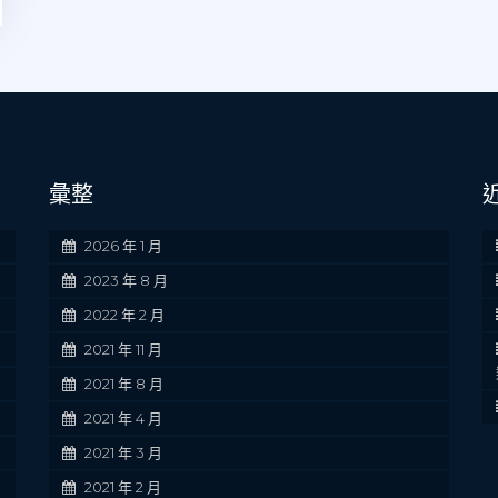
彙整
2026 年 1 月
2023 年 8 月
2022 年 2 月
2021 年 11 月
2021 年 8 月
2021 年 4 月
2021 年 3 月
2021 年 2 月