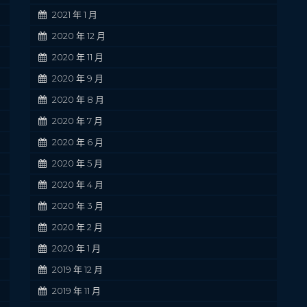
2021 年 1 月
2020 年 12 月
2020 年 11 月
2020 年 9 月
2020 年 8 月
2020 年 7 月
2020 年 6 月
2020 年 5 月
2020 年 4 月
2020 年 3 月
2020 年 2 月
2020 年 1 月
2019 年 12 月
2019 年 11 月