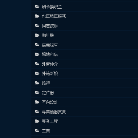
刷卡換現金
包車租車服務
同志按摩
咖啡機
嘉義租車
場地租借
外勞仲介
外籍新娘
婚禮
定位器
室內設計
專業儀器買賣
專業工程
工業