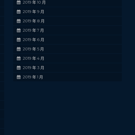
2019 年 10 月
2019 年 9 月
2019 年 8 月
2019 年 7 月
2019 年 6 月
2019 年 5 月
2019 年 4 月
2019 年 3 月
2019 年 1 月