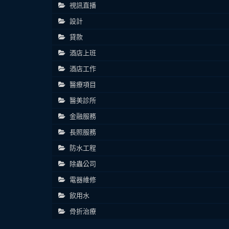
視訊直播
設計
貸款
酒店上班
酒店工作
醫療項目
醫美診所
金融服務
長照服務
防水工程
除蟲公司
電器維修
飲用水
骨折治療