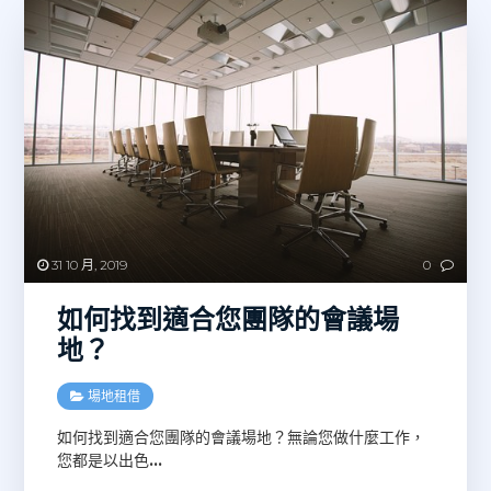
31 10 月, 2019
0
如何找到適合您團隊的會議場
地？
場地租借
如何找到適合您團隊的會議場地？無論您做什麼工作，
您都是以出色
…