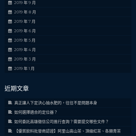
2019 年 9 月
2019 年 8 月
2019 年 7 月
2019 年 6 月
2019 年 5 月
2019 年 4 月
2019 年 3 月
2019 年 1 月
近期文章
真正讓人下定決心抽水肥的，往往不是問題本身
如何選擇適合的定位器？
如何委託高雄徵信公司進行查詢？需要提交哪些文件？
【優質飲料批發商認證】阿里山高山茶、頂級紅茶、各類青茶