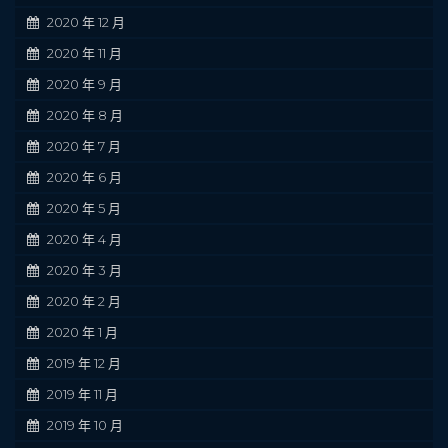
2020 年 12 月
2020 年 11 月
2020 年 9 月
2020 年 8 月
2020 年 7 月
2020 年 6 月
2020 年 5 月
2020 年 4 月
2020 年 3 月
2020 年 2 月
2020 年 1 月
2019 年 12 月
2019 年 11 月
2019 年 10 月