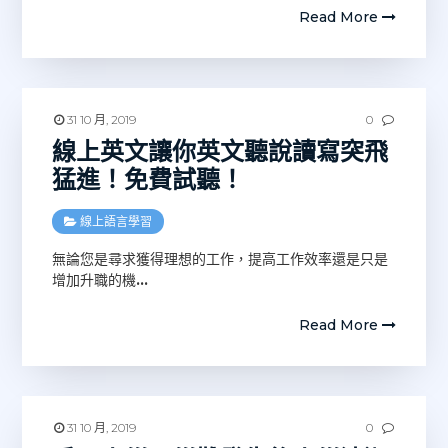
Read More
31 10 月, 2019
0
線上英文讓你英文聽說讀寫突飛
猛進！免費試聽！
線上語言學習
無論您是尋求獲得理想的工作，提高工作效率還是只是
增加升職的機
…
Read More
31 10 月, 2019
0