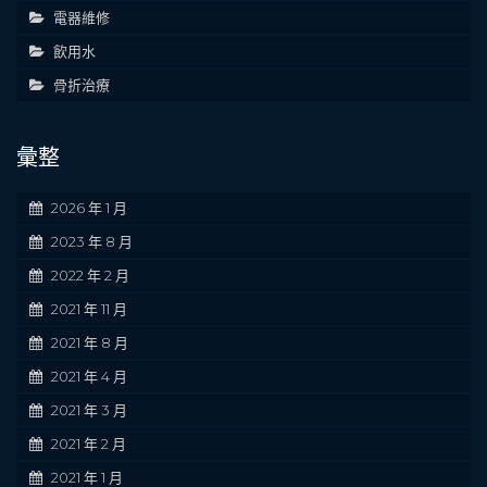
電器維修
飲用水
骨折治療
彙整
2026 年 1 月
2023 年 8 月
2022 年 2 月
2021 年 11 月
2021 年 8 月
2021 年 4 月
2021 年 3 月
2021 年 2 月
2021 年 1 月