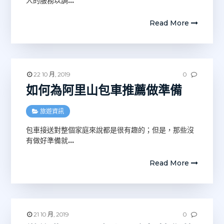
人的服務以調
…
Read More
22 10 月, 2019
0
如何為阿里山包車推薦做準備
旅遊資訊
包車接送對整個家庭來說都是很有趣的；但是，那些沒
有做好準備就
…
Read More
21 10 月, 2019
0