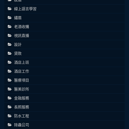
線上語言學習
繡眉
老酒收購
視訊直播
設計
貸款
酒店上班
酒店工作
醫療項目
醫美診所
金融服務
長照服務
防水工程
除蟲公司