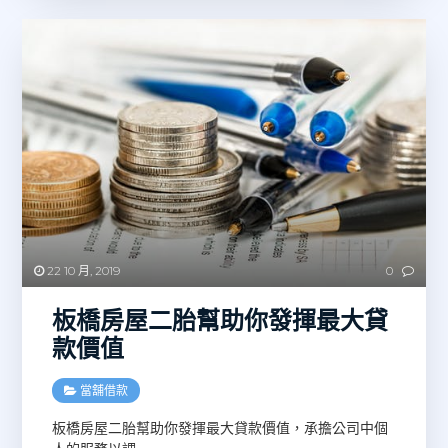
22 10 月, 2019
0
板橋房屋二胎幫助你發揮最大貸
款價值
當舖借款
板橋房屋二胎幫助你發揮最大貸款價值，承擔公司中個