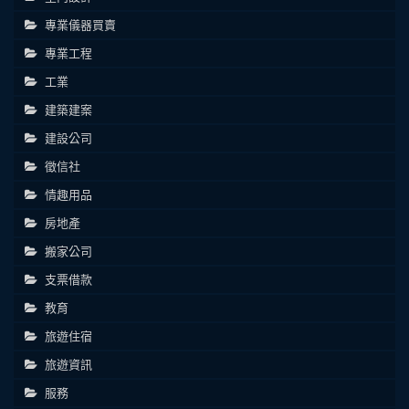
專業儀器買賣
專業工程
工業
建築建案
建設公司
徵信社
情趣用品
房地產
搬家公司
支票借款
教育
旅遊住宿
旅遊資訊
服務