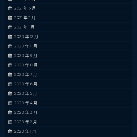
2021 年 3 月
2021 年 2 月
2021 年 1 月
2020 年 12 月
2020 年 11 月
2020 年 9 月
2020 年 8 月
2020 年 7 月
2020 年 6 月
2020 年 5 月
2020 年 4 月
2020 年 3 月
2020 年 2 月
2020 年 1 月