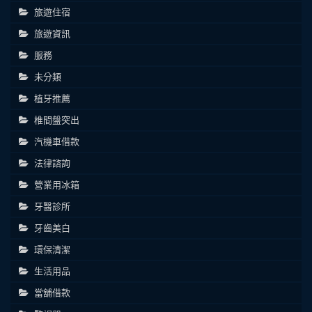
旅遊住宿
旅遊資訊
服務
未分類
植牙推薦
椎間盤突出
汽機車借款
法律諮詢
營業用冰箱
牙醫診所
牙齒美白
環保清潔
生活用品
當舖借款