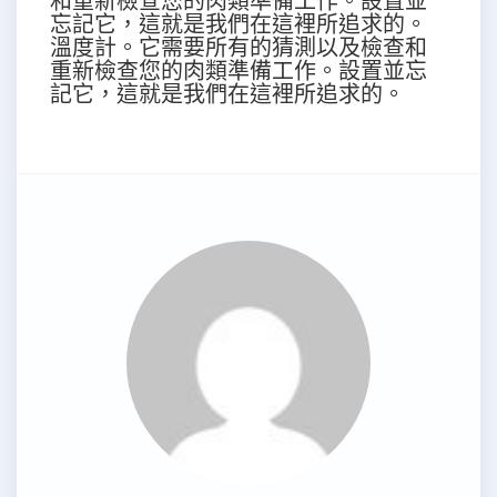
和重新檢查您的肉類準備工作。設置並
忘記它，這就是我們在這裡所追求的。
溫度計。它需要所有的猜測以及檢查和
重新檢查您的肉類準備工作。設置並忘
記它，這就是我們在這裡所追求的。