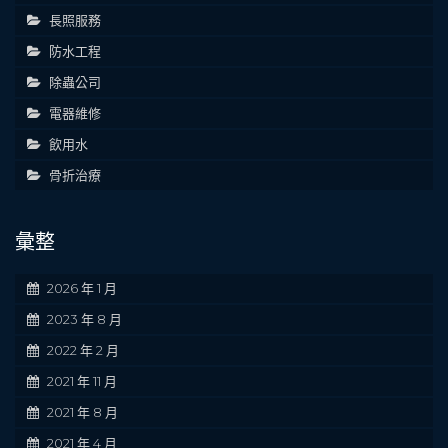
長照服務
防水工程
除蟲公司
電器維修
飲用水
骨折治療
彙整
2026 年 1 月
2023 年 8 月
2022 年 2 月
2021 年 11 月
2021 年 8 月
2021 年 4 月