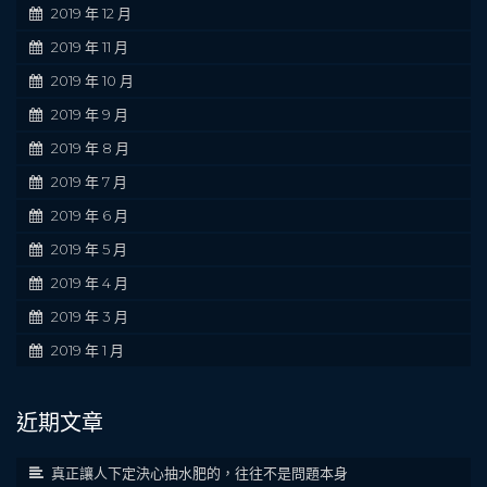
2019 年 12 月
2019 年 11 月
2019 年 10 月
2019 年 9 月
2019 年 8 月
2019 年 7 月
2019 年 6 月
2019 年 5 月
2019 年 4 月
2019 年 3 月
2019 年 1 月
近期文章
真正讓人下定決心抽水肥的，往往不是問題本身