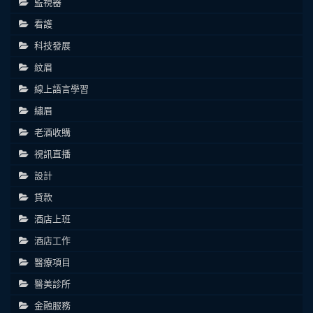
監視器
看護
科技發展
紋眉
線上語言學習
繡眉
老酒收購
視訊直播
設計
貸款
酒店上班
酒店工作
醫療項目
醫美診所
金融服務