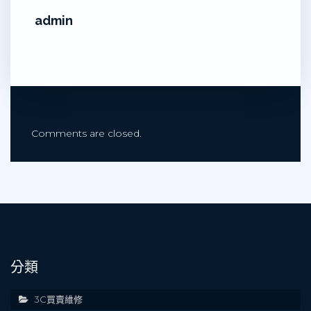
admin
Comments are closed.
分類
3C買賣維修