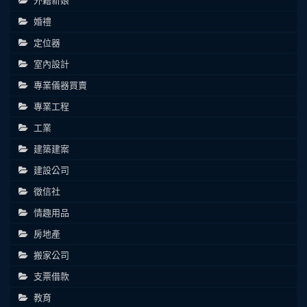
婚禮
定位器
室內設計
專業儀器買賣
專業工程
工業
建築建案
建設公司
徵信社
情趣用品
房地產
搬家公司
支票借款
教育